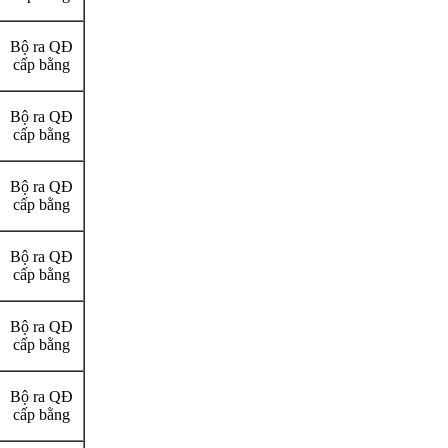
Bộ ra QĐ
cấp bằng
Bộ ra QĐ
cấp bằng
Bộ ra QĐ
cấp bằng
Bộ ra QĐ
cấp bằng
Bộ ra QĐ
cấp bằng
Bộ ra QĐ
cấp bằng