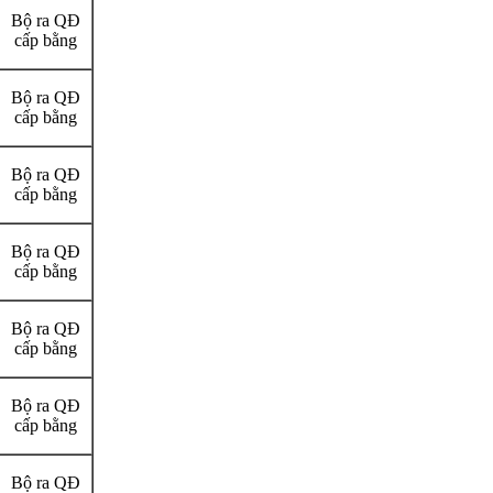
Bộ ra QĐ
cấp bằng
Bộ ra QĐ
cấp bằng
Bộ ra QĐ
cấp bằng
Bộ ra QĐ
cấp bằng
Bộ ra QĐ
cấp bằng
Bộ ra QĐ
cấp bằng
Bộ ra QĐ