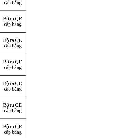
cấp bằng
Bộ ra QĐ
cấp bằng
Bộ ra QĐ
cấp bằng
Bộ ra QĐ
cấp bằng
Bộ ra QĐ
cấp bằng
Bộ ra QĐ
cấp bằng
Bộ ra QĐ
cấp bằng