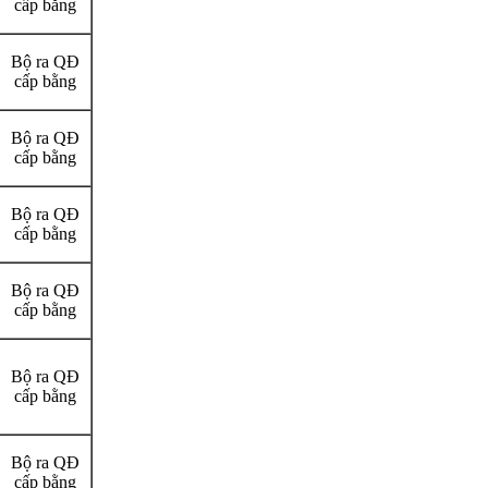
cấp bằng
Bộ ra QĐ
cấp bằng
Bộ ra QĐ
cấp bằng
Bộ ra QĐ
cấp bằng
Bộ ra QĐ
cấp bằng
Bộ ra QĐ
cấp bằng
Bộ ra QĐ
cấp bằng