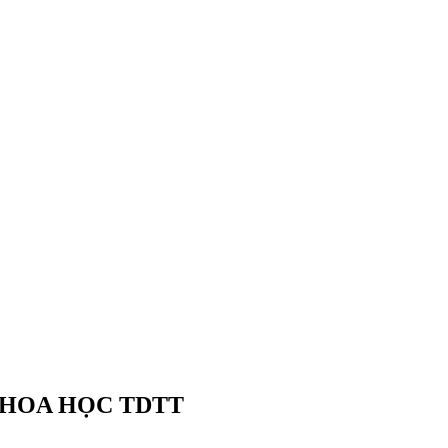
 KHOA HỌC TDTT