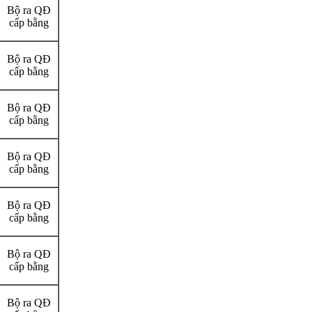
Bộ ra QĐ
cấp bằng
Bộ ra QĐ
cấp bằng
Bộ ra QĐ
cấp bằng
Bộ ra QĐ
cấp bằng
Bộ ra QĐ
cấp bằng
Bộ ra QĐ
cấp bằng
Bộ ra QĐ