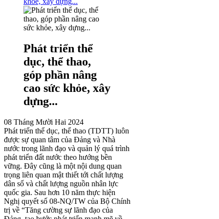
khỏe, xây dựng...
Phát triển thể
dục, thể thao,
góp phần nâng
cao sức khỏe, xây
dựng...
08 Tháng Mười Hai 2024
Phát triển thể dục, thể thao (TDTT) luôn
được sự quan tâm của Đảng và Nhà
nước trong lãnh đạo và quản lý quá trình
phát triển đất nước theo hướng bền
vững. Đây cũng là một nội dung quan
trọng liên quan mật thiết tới chất lượng
dân số và chất lượng nguồn nhân lực
quốc gia. Sau hơn 10 năm thực hiện
Nghị quyết số 08-NQ/TW của Bộ Chính
trị về “Tăng cường sự lãnh đạo của
Đảng, tạo bước phát triển mạnh mẽ về