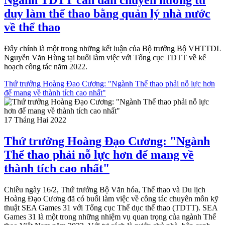
duy làm thể thao bằng quản lý nhà nước
về thể thao
Đây chính là một trong những kết luận của Bộ trưởng Bộ VHTTDL
Nguyễn Văn Hùng tại buổi làm việc với Tổng cục TDTT về kế
hoạch công tác năm 2022.
Thứ trưởng Hoàng Đạo Cương: "Ngành Thể thao phải nỗ lực hơn
để mang về thành tích cao nhất"
17 Tháng Hai 2022
Thứ trưởng Hoàng Đạo Cương: "Ngành
Thể thao phải nỗ lực hơn để mang về
thành tích cao nhất"
Chiều ngày 16/2, Thứ trưởng Bộ Văn hóa, Thể thao và Du lịch
Hoàng Đạo Cương đã có buổi làm việc về công tác chuyên môn kỹ
thuật SEA Games 31 với Tổng cục Thể dục thể thao (TDTT). SEA
Games 31 là một trong những nhiệm vụ quan trọng của ngành Thể