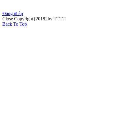
Đăng nhập
Close
Copyright [2018] by TTTT
Back To Top