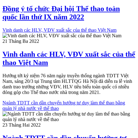
Đồng ý tổ chức Đại hội Thể thao toàn
quốc lần thứ IX năm 2022
Vinh danh các HLV, VĐV xuất sắc của thể thao Việt Nam
21 Tháng Ba 2022
Vinh danh các HLV, VĐV xuất sắc của thể
thao Việt Nam
Hướng tới kỷ niệm 76 năm ngày truyền thống ngành TDTT Việt
Nam, sáng 20/3 tại Trung tâm HLTTQG Hà Nội đã diễn ra lễ vinh
danh trao trưởng những VĐV, HLV tiêu biểu toàn quốc có nhiều
đóng góp cho Thể thao nước nhà trong năm 2021.
Ngành TDTT cần dần chuyển hướng tư duy làm thể thao bằng
quản lý nhà nước về thể thao
23 Tháng Hai 2022
Ngành TDTT cần dần chuyển hướng tư