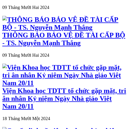
09 Tháng Mười Hai 2024
THÔNG BÁO BẢO VỆ ĐỀ TÀI CẤP BỘ
- TS. Nguyễn Mạnh Thắng
09 Tháng Mười Hai 2024
Viện Khoa học TDTT tổ chức gặp mặt, tri
ân nhân Kỷ niệm Ngày Nhà giáo Việt
Nam 20/11
18 Tháng Mười Một 2024