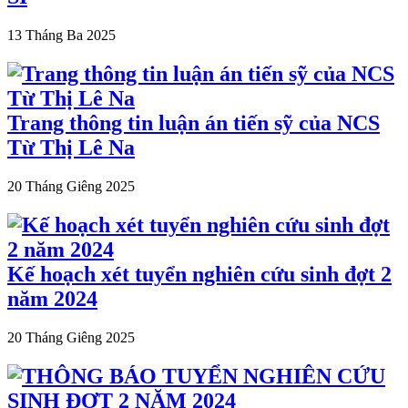
13 Tháng Ba 2025
Trang thông tin luận án tiến sỹ của NCS
Từ Thị Lê Na
20 Tháng Giêng 2025
Kế hoạch xét tuyển nghiên cứu sinh đợt 2
năm 2024
20 Tháng Giêng 2025