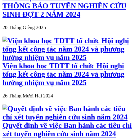
THÔNG BÁO TUYỂN NGHIÊN CỨU
SINH ĐỢT 2 NĂM 2024
20 Tháng Giêng 2025
Viện khoa học TDTT tổ chức Hội nghị
tổng kết công tác năm 2024 và phương
hướng nhiệm vụ năm 2025
26 Tháng Mười Hai 2024
Quyết định về việc Ban hành các tiêu chí
xét tuyển nghiên cứu sinh năm 2024