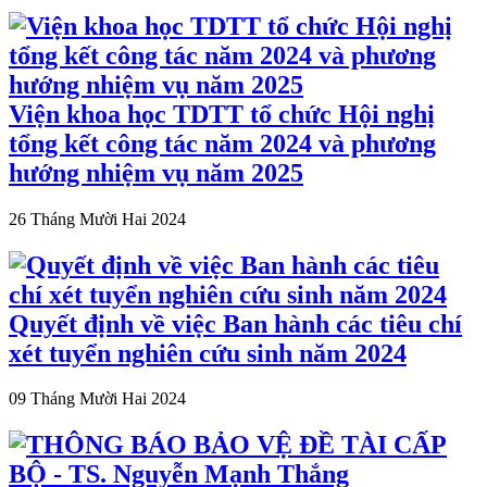
Viện khoa học TDTT tổ chức Hội nghị
tổng kết công tác năm 2024 và phương
hướng nhiệm vụ năm 2025
26 Tháng Mười Hai 2024
Quyết định về việc Ban hành các tiêu chí
xét tuyển nghiên cứu sinh năm 2024
09 Tháng Mười Hai 2024