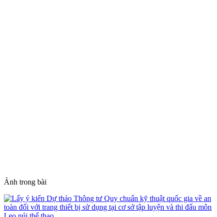
Ảnh trong bài