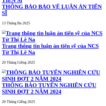
THÔNG BÁO BẢO VỆ LUẬN ÁN TIẾN
SĨ
13 Tháng Ba 2025
Trang thông tin luận án tiến sỹ của NCS
Từ Thị Lê Na
20 Tháng Giêng 2025
THÔNG BÁO TUYỂN NGHIÊN CỨU
SINH ĐỢT 2 NĂM 2024
20 Tháng Giêng 2025