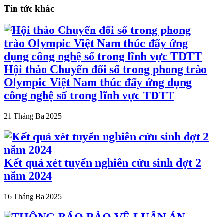
Tin tức khác
Hội thảo Chuyển đổi số trong phong trào
Olympic Việt Nam thúc đẩy ứng dụng
công nghệ số trong lĩnh vực TDTT
21 Tháng Ba 2025
Kết quả xét tuyển nghiên cứu sinh đợt 2
năm 2024
16 Tháng Ba 2025