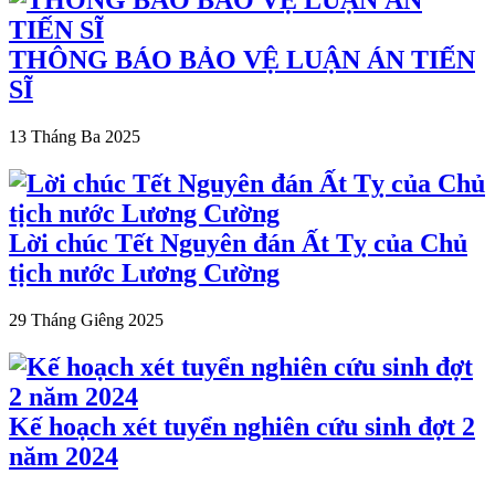
THÔNG BÁO BẢO VỆ LUẬN ÁN TIẾN
SĨ
13 Tháng Ba 2025
Lời chúc Tết Nguyên đán Ất Tỵ của Chủ
tịch nước Lương Cường
29 Tháng Giêng 2025
Kế hoạch xét tuyển nghiên cứu sinh đợt 2
năm 2024