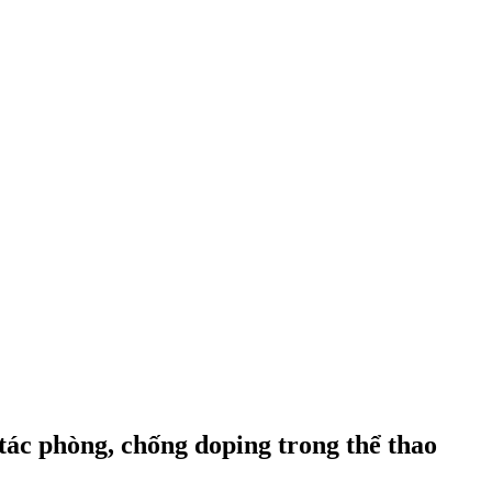
tác phòng, chống doping trong thể thao