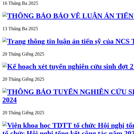
16 Tháng Ba 2025
13 Tháng Ba 2025
20 Tháng Giêng 2025
20 Tháng Giêng 2025
2024
20 Tháng Giêng 2025
tổ chức Hội nghị tổng kết công tác năm 2