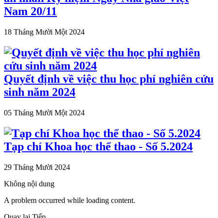
Nam 20/11
18 Tháng Mười Một 2024
Quyết định về việc thu học phí nghiên cứu
sinh năm 2024
05 Tháng Mười Một 2024
Tạp chí Khoa học thể thao - Số 5.2024
29 Tháng Mười 2024
Không nội dung
A problem occurred while loading content.
Quay lại
Tiếp