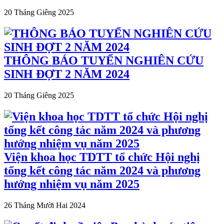
20 Tháng Giêng 2025
THÔNG BÁO TUYỂN NGHIÊN CỨU
SINH ĐỢT 2 NĂM 2024
20 Tháng Giêng 2025
Viện khoa học TDTT tổ chức Hội nghị
tổng kết công tác năm 2024 và phương
hướng nhiệm vụ năm 2025
26 Tháng Mười Hai 2024