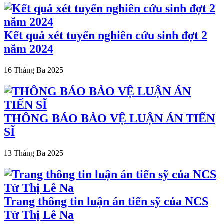
Kết quả xét tuyển nghiên cứu sinh đợt 2
năm 2024
16 Tháng Ba 2025
THÔNG BÁO BẢO VỆ LUẬN ÁN TIẾN
SĨ
13 Tháng Ba 2025
Trang thông tin luận án tiến sỹ của NCS
Từ Thị Lê Na