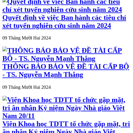
Quyết định về việc Ban hành các tiêu chí
xét tuyển nghiên cứu sinh năm 2024
09 Tháng Mười Hai 2024
THÔNG BÁO BẢO VỆ ĐỀ TÀI CẤP BỘ
- TS. Nguyễn Mạnh Thắng
09 Tháng Mười Hai 2024
Viện Khoa học TDTT tổ chức gặp mặt, tri
ân nhân Kỷ niệm Ngày Nhà giáo Việt