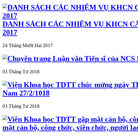
DANH SÁCH CÁC NHIỆM VỤ KHCN C
2017
24 Tháng Mười Hai 2017
03 Tháng Tư 2018
Nam 27/2/1018
03 Tháng Tư 2018
mặt cán bộ, công chức, viên chức, người 