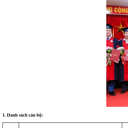
1. Danh sách cán bộ: