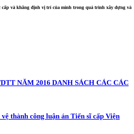
 cấp và khẳng định vị trí của mình trong quá trình xây dựng và
DANH SÁCH CÁC CÁC
ệ thành công luận án Tiến sĩ cấp Viện