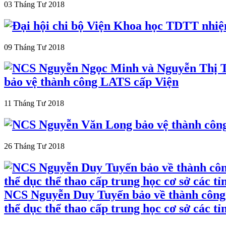
03 Tháng Tư 2018
09 Tháng Tư 2018
bảo vệ thành công LATS cấp Viện
11 Tháng Tư 2018
26 Tháng Tư 2018
NCS Nguyễn Duy Tuyến bảo về thành công đề
thể dục thể thao cấp trung học cơ sở các t