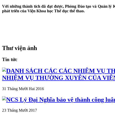
Với những thành tích đã đạt được, Phòng Đào tạo và Quản lý Kh
phát triển của Viện Khoa học Thể dục thể thao.
Thư viện ảnh
Tin tức
NHIỆM VỤ THƯỜNG XUYÊN CỦA VIỆ
31 Tháng Mười Hai 2016
23 Tháng Mười 2017