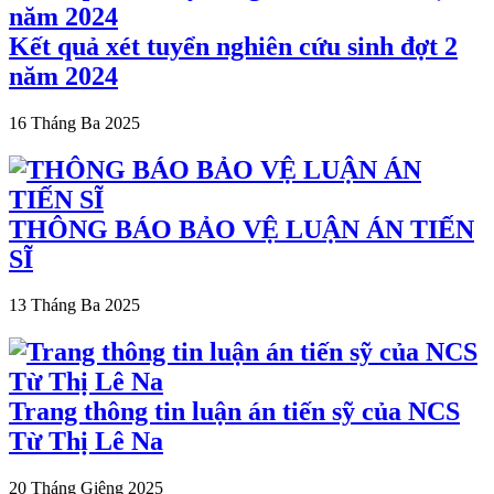
Kết quả xét tuyển nghiên cứu sinh đợt 2
năm 2024
16 Tháng Ba 2025
THÔNG BÁO BẢO VỆ LUẬN ÁN TIẾN
SĨ
13 Tháng Ba 2025
Trang thông tin luận án tiến sỹ của NCS
Từ Thị Lê Na
20 Tháng Giêng 2025