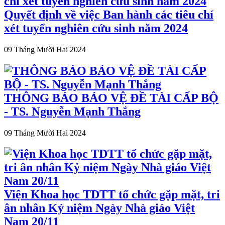
Quyết định về việc Ban hành các tiêu chí
xét tuyển nghiên cứu sinh năm 2024
09 Tháng Mười Hai 2024
THÔNG BÁO BẢO VỆ ĐỀ TÀI CẤP BỘ
- TS. Nguyễn Mạnh Thắng
09 Tháng Mười Hai 2024
Viện Khoa học TDTT tổ chức gặp mặt, tri
ân nhân Kỷ niệm Ngày Nhà giáo Việt
Nam 20/11