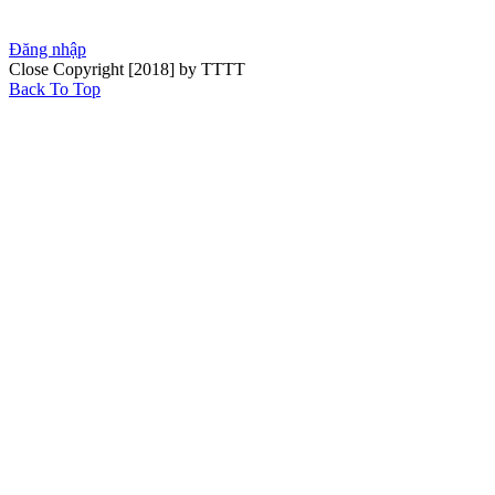
Đăng nhập
Close
Copyright [2018] by TTTT
Back To Top