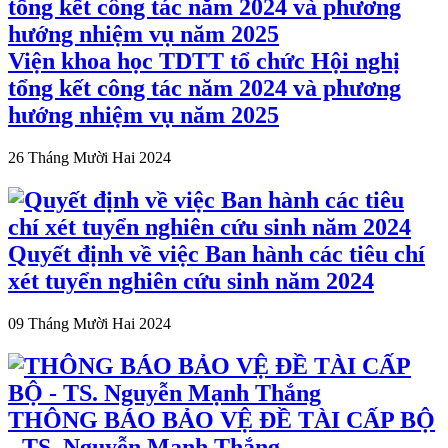
Viện khoa học TDTT tổ chức Hội nghị
tổng kết công tác năm 2024 và phương
hướng nhiệm vụ năm 2025
26 Tháng Mười Hai 2024
Quyết định về việc Ban hành các tiêu chí
xét tuyển nghiên cứu sinh năm 2024
09 Tháng Mười Hai 2024
THÔNG BÁO BẢO VỆ ĐỀ TÀI CẤP BỘ
- TS. Nguyễn Mạnh Thắng