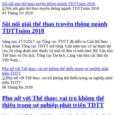
Sôi nổi giải thể thao truyền thống ngành TDTTnăm 2018
03 Tháng Tư 2018
Sôi nổi giải thể thao truyền thống ngành
TDTTnăm 2018
Sáng nay 27/3/2017, tại Tổng cục TDTT đã diễn ra Giải thể thao
Công đoàn Tổng cục TDTT mở rộng. Giải năm nay có sự tham dự
của 20 công đoàn trực thuộc và một số đơn vị mời như: Bộ Văn hóa
Thể thao và Du lịch, Tổng cục Du lịch, Làng văn hóa các dân tộc
Việt Nam…
Phụ nữ với Thể thao: vai trò không thể thiếu trong sự nghiệp phát
triển TDTT
06 Tháng Ba 2018
Phụ nữ với Thể thao: vai trò không thể
thiếu trong sự nghiệp phát triển TDTT