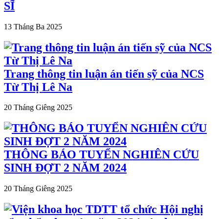
SĨ
13 Tháng Ba 2025
Trang thông tin luận án tiến sỹ của NCS
Từ Thị Lê Na
20 Tháng Giêng 2025
THÔNG BÁO TUYỂN NGHIÊN CỨU
SINH ĐỢT 2 NĂM 2024
20 Tháng Giêng 2025