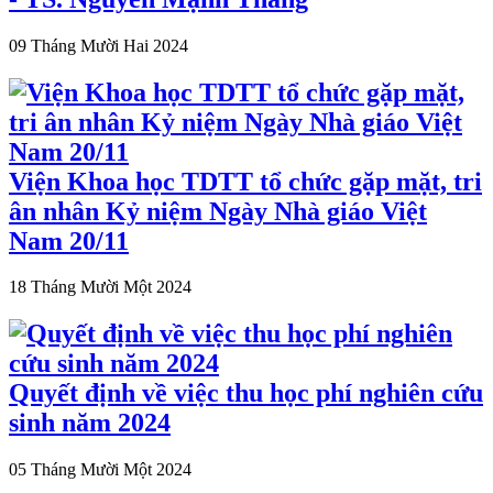
09 Tháng Mười Hai 2024
Viện Khoa học TDTT tổ chức gặp mặt, tri
ân nhân Kỷ niệm Ngày Nhà giáo Việt
Nam 20/11
18 Tháng Mười Một 2024
Quyết định về việc thu học phí nghiên cứu
sinh năm 2024
05 Tháng Mười Một 2024